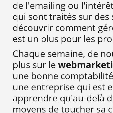
de l'emailing ou l'intér
qui sont traités sur des 
découvrir comment gére
est un plus pour les pro
Chaque semaine, de nou
plus sur le
webmarket
une bonne comptabilité.
une entreprise qui est e
apprendre qu'au-delà 
moyens de toucher sa cib