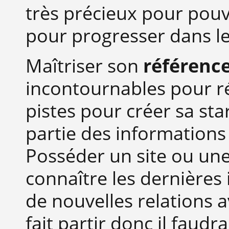
très précieux pour pouv
pour progresser dans le
Maîtriser son
référenc
incontournables pour ré
pistes pour créer sa st
partie des informations
Posséder un site ou un
connaître les dernières
de nouvelles relations a
fait partir donc il faudr