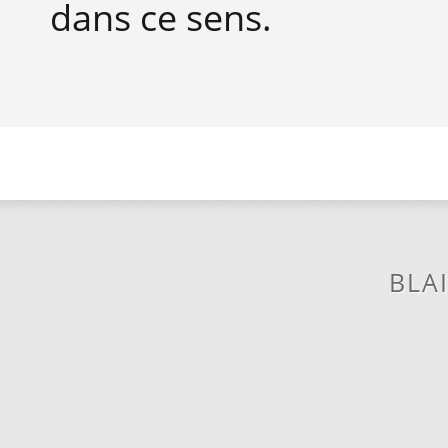
dans ce sens.
BLA