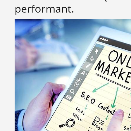
performant.