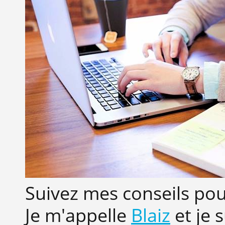
Suivez mes conseils pour
Je m'appelle
Blaiz
et je 