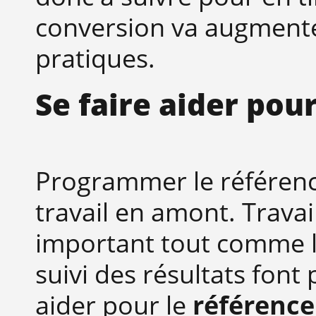
conversion va augment
pratiques.
Se faire aider pou
Programmer le référen
travail en amont. Travai
important tout comme l
suivi des résultats font 
aider pour le
référenc