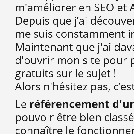
m'améliorer en SEO et
Depuis que j’ai découve
me suis constamment in
Maintenant que j'ai dav
d'ouvrir mon site pour 
gratuits sur le sujet !
Alors n'hésitez pas, c’es
Le
référencement d'un
pouvoir être bien class
connaître le fonctionne