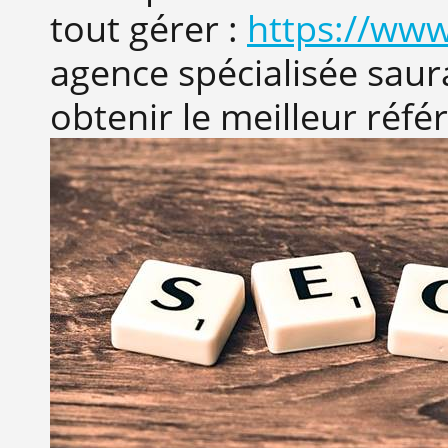
tout gérer :
https://www
agence spécialisée saur
obtenir le meilleur réf