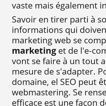
vaste mais également i
Savoir en tirer parti à 
informations qui doiven
marketing web se compos
marketing
et de l'e-co
vont se faire à un tout 
mesure de s'adapter. P
domaine, el SEO peut êt
webmastering. Se rense
efficace est une façon 