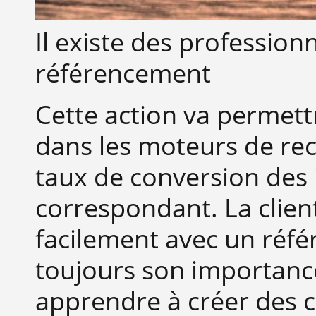
Il existe des profession
référencement
Cette action va permett
dans les moteurs de re
taux de conversion des i
correspondant. La clien
facilement avec un réf
toujours son importanc
apprendre à créer des c