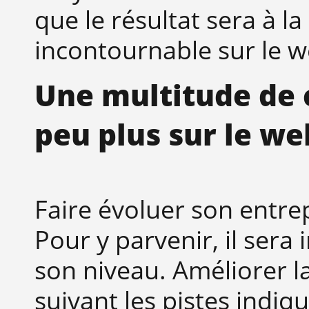
que le résultat sera à la
incontournable sur le w
Une multitude de 
peu plus sur le we
Faire évoluer son entre
Pour y parvenir, il sera
son niveau. Améliorer la
suivant les pistes indiq