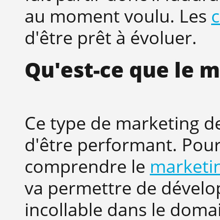
au moment voulu. Les
c
d'être prêt à évoluer.
Qu'est-ce que le 
Ce type de marketing d
d'être performant. Pour
comprendre le
marketi
va permettre de dévelop
incollable dans le domai