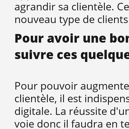
agrandir sa clientèle. 
nouveau type de clients
Pour avoir une bon
suivre ces quelque
Pour pouvoir augmente
clientèle, il est indisp
digitale. La réussite d'
voie donc il faudra en t