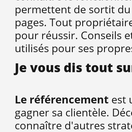
permettent de sortit du l
pages. Tout propriétaire
pour réussir. Conseils 
utilisés pour ses propre
Je vous dis tout s
Le référencement
est 
gagner sa clientèle. Dé
connaître d'autres stra