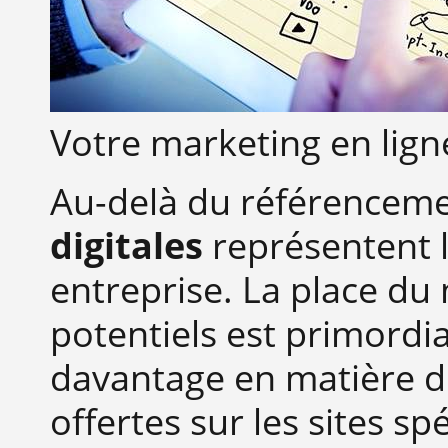
Votre marketing en ligne
Au-delà du référenceme
digitales
représentent l
entreprise. La place du 
potentiels est primordi
davantage en matière d'
offertes sur les sites s